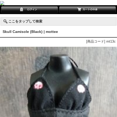
ここをタップして検索
Skull Camisole (Black) | mottee
[商品コード] mt13c