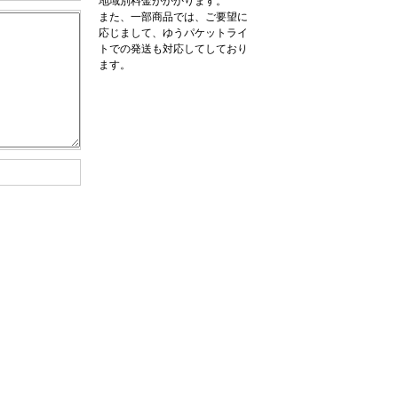
地域別料金がかかります。
また、一部商品では、ご要望に
応じまして、ゆうパケットライ
トでの発送も対応してしており
ます。